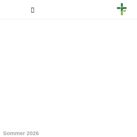
Sommer 2026