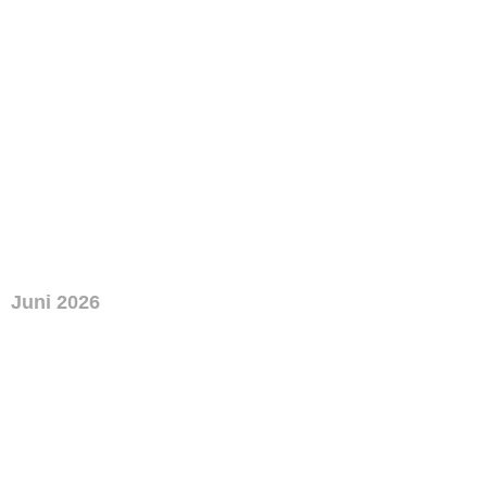
Juni 2026