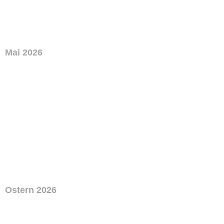
Mai 2026
Ostern 2026