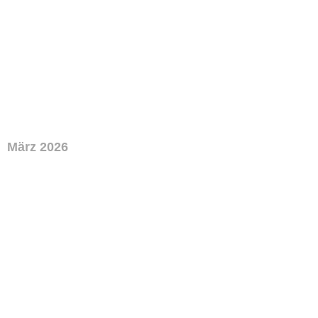
März 2026