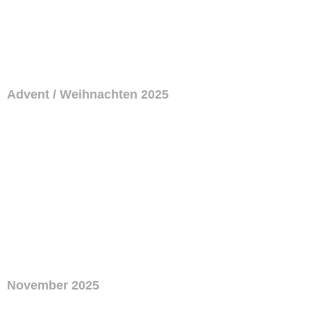
Advent / Weihnachten 2025
November 2025