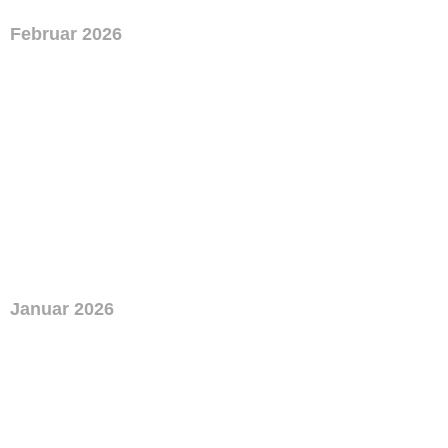
Februar 2026
Januar 2026