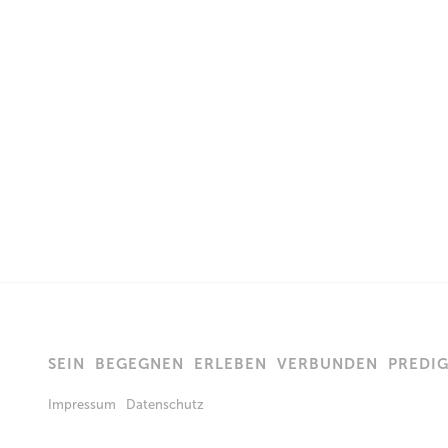
SEIN
BEGEGNEN
ERLEBEN
VERBUNDEN
PREDI
Impressum
Datenschutz