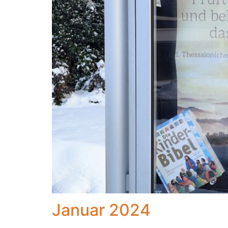
Januar 2024