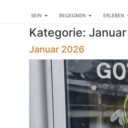
SEIN
BEGEGNEN
ERLEBEN
Kategorie:
Januar
Januar 2026