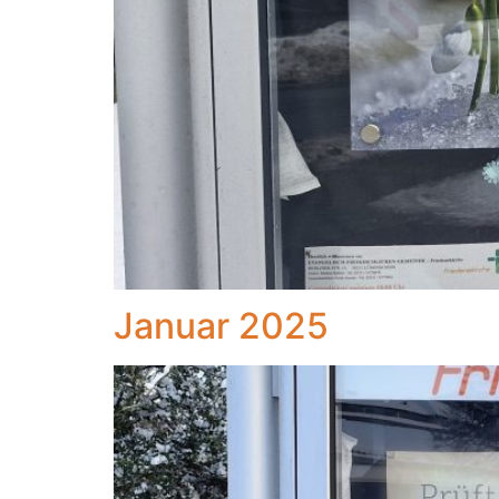
Januar 2025