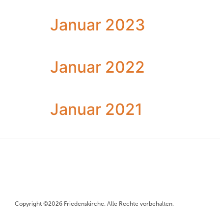
Januar 2023
Januar 2022
Januar 2021
Copyright ©2026 Friedenskirche. Alle Rechte vorbehalten.