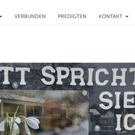
VERBUNDEN
PREDIGTEN
KONTAKT