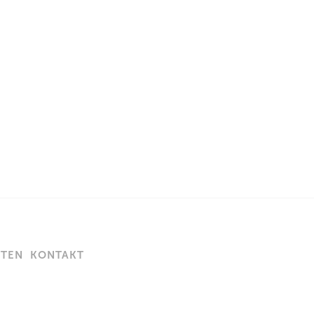
GTEN
KONTAKT