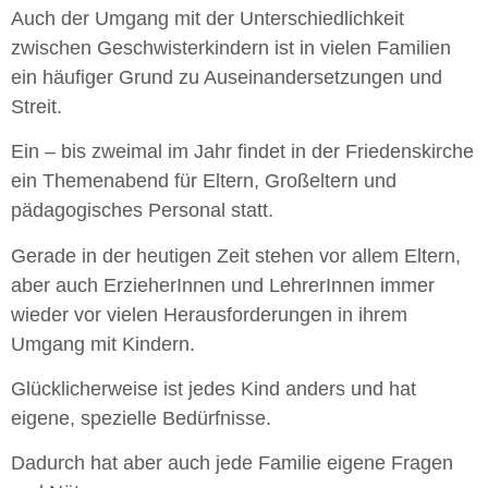
Auch der Umgang mit der Unterschiedlichkeit
zwischen Geschwisterkindern ist in vielen Familien
ein häufiger Grund zu Auseinandersetzungen und
Streit.
Ein – bis zweimal im Jahr findet in der Friedenskirche
ein Themenabend für Eltern, Großeltern und
pädagogisches Personal statt.
Gerade in der heutigen Zeit stehen vor allem Eltern,
aber auch ErzieherInnen und LehrerInnen immer
wieder vor vielen Herausforderungen in ihrem
Umgang mit Kindern.
Glücklicherweise ist jedes Kind anders und hat
eigene, spezielle Bedürfnisse.
Dadurch hat aber auch jede Familie eigene Fragen