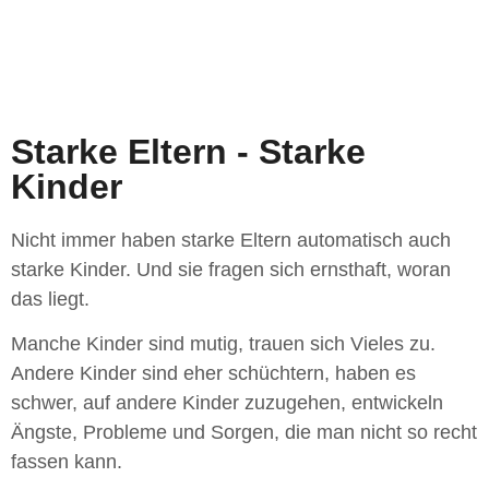
Starke Eltern - Starke
Kinder
Nicht immer haben starke Eltern automatisch auch
starke Kinder. Und sie fragen sich ernsthaft, woran
das liegt.
Manche Kinder sind mutig, trauen sich Vieles zu.
Andere Kinder sind eher schüchtern, haben es
schwer, auf andere Kinder zuzugehen, entwickeln
Ängste, Probleme und Sorgen, die man nicht so recht
fassen kann.