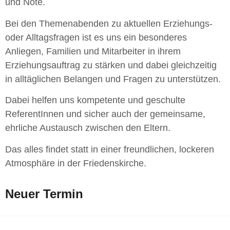
und Nöte.
Bei den Themenabenden zu aktuellen Erziehungs-
oder Alltagsfragen ist es uns ein besonderes
Anliegen, Familien und Mitarbeiter in ihrem
Erziehungsauftrag zu stärken und dabei gleichzeitig
in alltäglichen Belangen und Fragen zu unterstützen.
Dabei helfen uns kompetente und geschulte
ReferentInnen und sicher auch der gemeinsame,
ehrliche Austausch zwischen den Eltern.
Das alles findet statt in einer freundlichen, lockeren
Atmosphäre in der Friedenskirche.
Neuer Termin