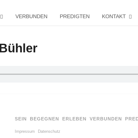
VERBUNDEN
PREDIGTEN
KONTAKT
 Bühler
SEIN
BEGEGNEN
ERLEBEN
VERBUNDEN
PRE
Impressum
Datenschutz