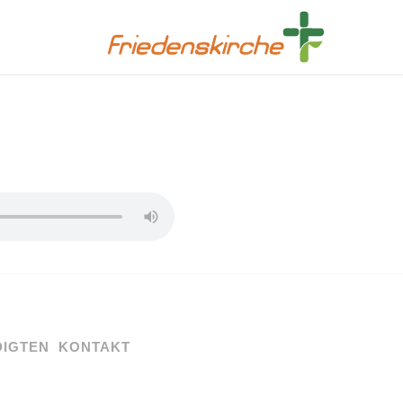
DIGTEN
KONTAKT