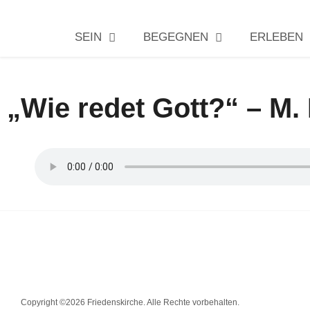
SEIN
BEGEGNEN
ERLEBEN
„Wie redet Gott?“ – M.
Copyright ©2026 Friedenskirche. Alle Rechte vorbehalten.