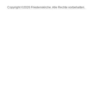
Copyright ©2026 Friedenskirche. Alle Rechte vorbehalten.