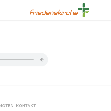
DIGTEN
KONTAKT