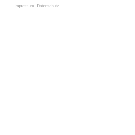
Impressum
Datenschutz