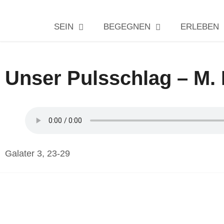
SEIN
BEGEGNEN
ERLEBEN
Unser Pulsschlag – M.
Galater 3, 23-29