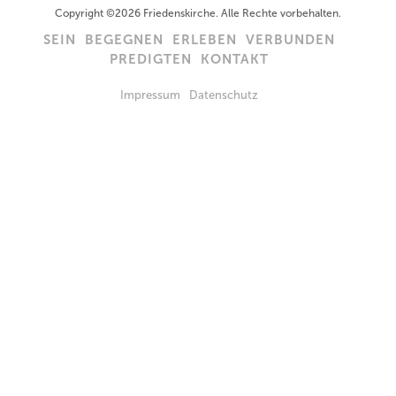
Copyright ©2026 Friedenskirche. Alle Rechte vorbehalten.
SEIN
BEGEGNEN
ERLEBEN
VERBUNDEN
PREDIGTEN
KONTAKT
Impressum
Datenschutz