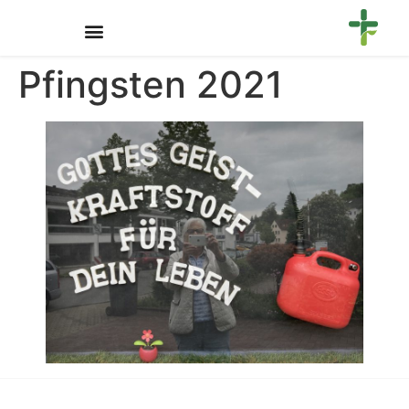
Pfingsten 2021