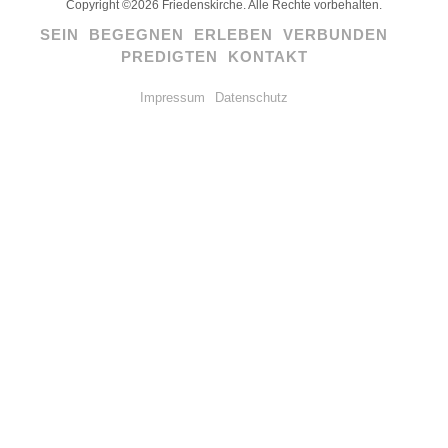
Copyright ©2026 Friedenskirche. Alle Rechte vorbehalten.
SEIN
BEGEGNEN
ERLEBEN
VERBUNDEN
PREDIGTEN
KONTAKT
Impressum
Datenschutz