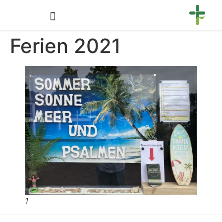
Ferien 2021
1