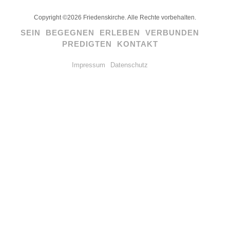
Copyright ©2026 Friedenskirche. Alle Rechte vorbehalten.
SEIN
BEGEGNEN
ERLEBEN
VERBUNDEN
PREDIGTEN
KONTAKT
Impressum
Datenschutz