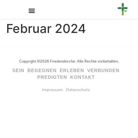
Februar 2024
Copyright ©2026 Friedenskirche. Alle Rechte vorbehalten.
SEIN
BEGEGNEN
ERLEBEN
VERBUNDEN
PREDIGTEN
KONTAKT
Impressum
Datenschutz