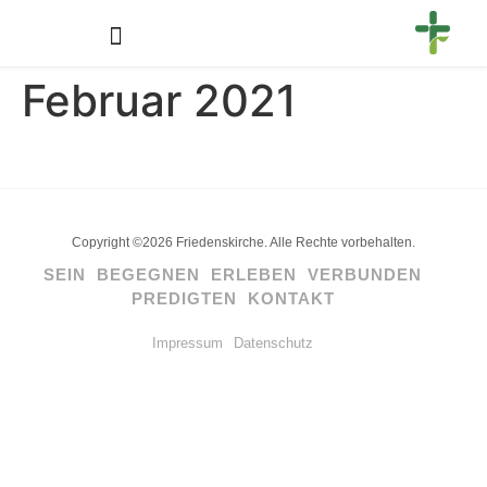
Februar 2021
Copyright ©2026 Friedenskirche. Alle Rechte vorbehalten.
SEIN
BEGEGNEN
ERLEBEN
VERBUNDEN
PREDIGTEN
KONTAKT
Impressum
Datenschutz