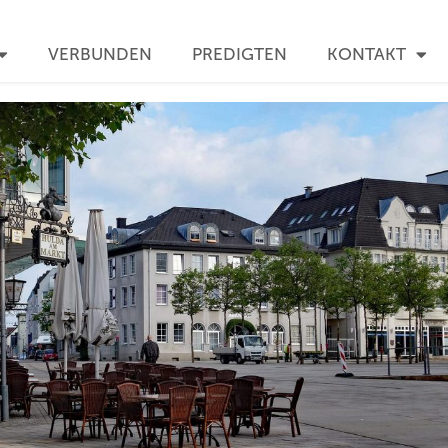
VERBUNDEN
PREDIGTEN
KONTAKT