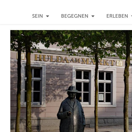
SEIN
BEGEGNEN
ERLEBEN