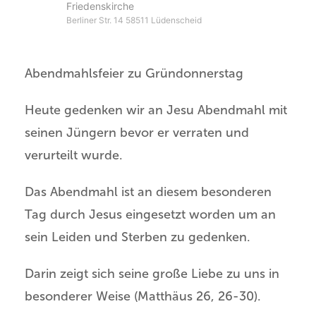
Friedenskirche
Berliner Str. 14 58511 Lüdenscheid
Abendmahlsfeier zu Gründonnerstag
Heute gedenken wir an Jesu Abendmahl mit
seinen Jüngern bevor er verraten und
verurteilt wurde.
Das Abendmahl ist an diesem besonderen
Tag durch Jesus eingesetzt worden um an
sein Leiden und Sterben zu gedenken.
Darin zeigt sich seine große Liebe zu uns in
besonderer Weise (Matthäus 26, 26-30).