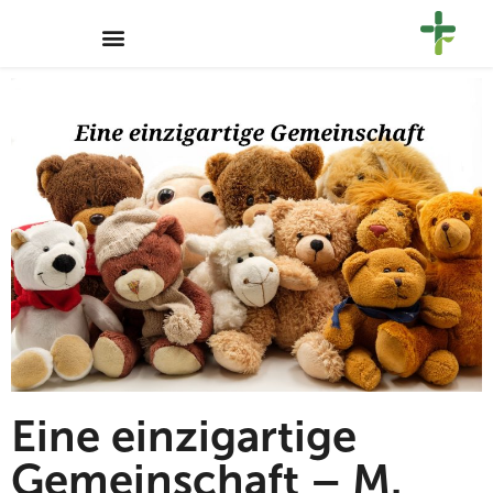
Eine einzigartige
Gemeinschaft – M.