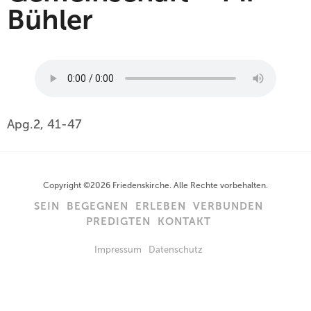
Bühler
Apg.2, 41-47
Copyright ©2026 Friedenskirche. Alle Rechte vorbehalten.
SEIN
BEGEGNEN
ERLEBEN
VERBUNDEN
PREDIGTEN
KONTAKT
Impressum
Datenschutz