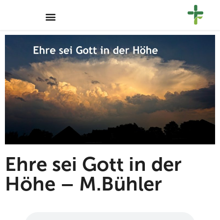
Ehre sei Gott in der
Höhe – M.Bühler