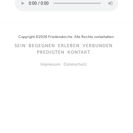
Copyright ©2026 Friedenskirche. Alle Rechte vorbehalten.
SEIN
BEGEGNEN
ERLEBEN
VERBUNDEN
PREDIGTEN
KONTAKT
Impressum
Datenschutz