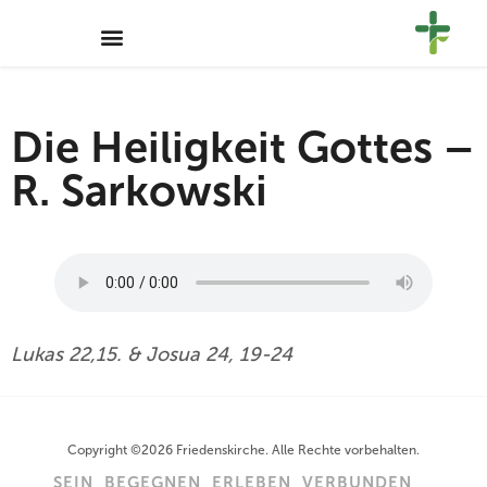
Die Heiligkeit Gottes –
R. Sarkowski
Lukas 22,15. & Josua 24, 19-24
Copyright ©2026 Friedenskirche. Alle Rechte vorbehalten.
SEIN
BEGEGNEN
ERLEBEN
VERBUNDEN