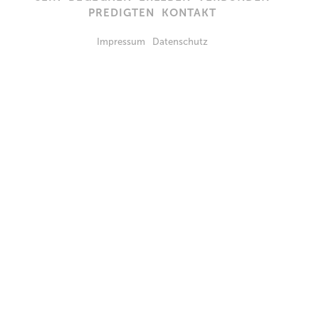
PREDIGTEN
KONTAKT
Impressum
Datenschutz