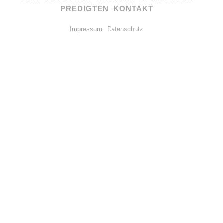
PREDIGTEN
KONTAKT
Impressum
Datenschutz