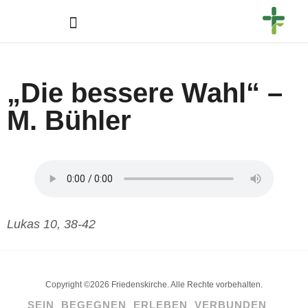
„Die bessere Wahl“ –
M. Bühler
Lukas 10, 38-42
Copyright ©2026 Friedenskirche. Alle Rechte vorbehalten.
SEIN
BEGEGNEN
ERLEBEN
VERBUNDEN