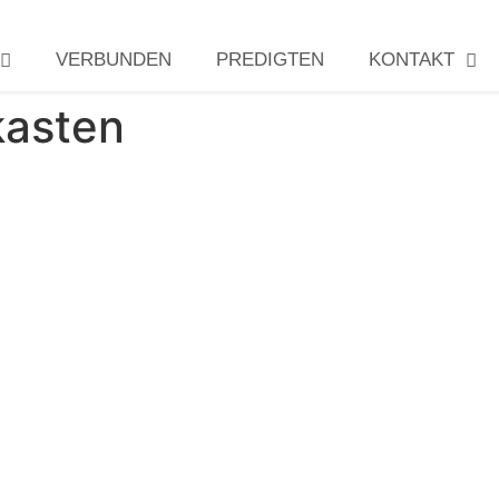
VERBUNDEN
PREDIGTEN
KONTAKT
asten