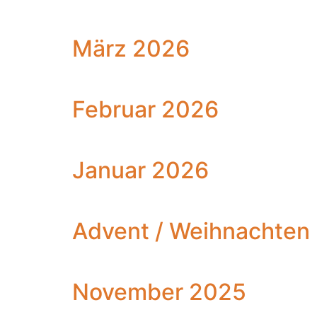
März 2026
Februar 2026
Januar 2026
Advent / Weihnachten
November 2025