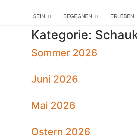
SEIN
BEGEGNEN
ERLEBEN
Kategorie:
Schauk
Sommer 2026
Juni 2026
Mai 2026
Ostern 2026